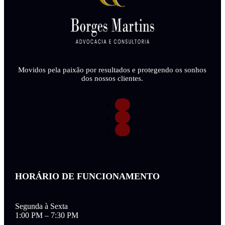
Movidos pela paixão por resultados e protegendo os sonhos
dos nossos clientes.
HORÁRIO DE FUNCIONAMENTO
Segunda à Sexta
1:00 PM – 7:30 PM