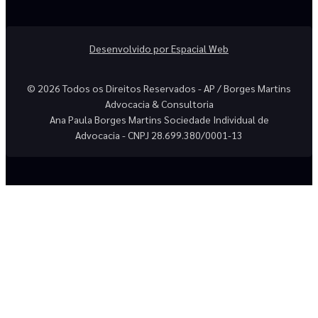
Desenvolvido por Espacial Web
© 2026 Todos os Direitos Reservados - AP / Borges Martins
Advocacia & Consultoria
Ana Paula Borges Martins Sociedade Individual de
Advocacia - CNPJ 28.699.380/0001-13