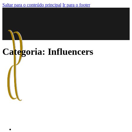
Saltar para o conteúdo principal
Ir para o footer
Categoria:
Influencers
HOME