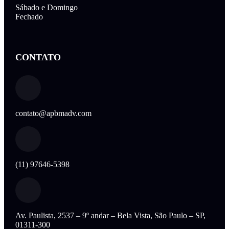
Sábado e Domingo
Fechado
CONTATO
contato@apbmadv.com
(11) 97646-5398
Av. Paulista, 2537 – 9º andar – Bela Vista, São Paulo – SP,
01311-300